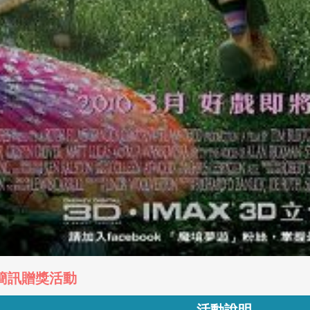
向簡訊贈獎活動