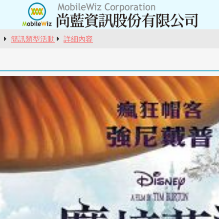
報
簡訊類型活動
詳細內容