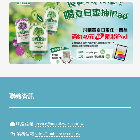
聯絡資訊
聯絡信箱
service@mobilewiz.com.tw
業務信箱
sales@mobilewiz.com.tw