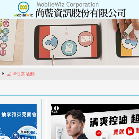
報
品牌促銷活動