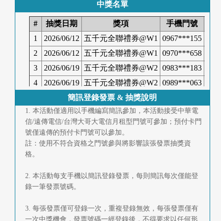
中獎名單
簡訊登錄發票 & 抽獎說明
1. 本活動僅適用以手機編寫簡訊參加，本活動接受中華電
信/遠傳電信/台灣大哥大電信月租型門號可參加；預付卡門
號僅遠傳的預付卡門號可以參加。
註：使用不符合資格之門號參與將影響該張發票抽獎資
格。
2. 本活動每支手機以簡訊登錄發票，每則簡訊每次僅能登
錄一筆發票號碼。
3. 每張發票僅可登錄一次，重複登錄無效，每張發票僅有
一次中獎機會，發票號碼一經登錄後，不得要求以任何形