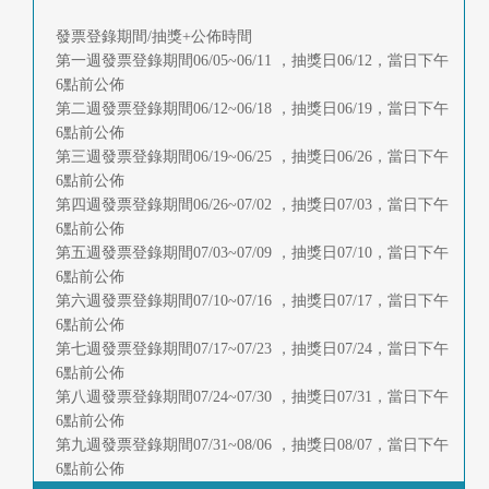
首
發票登錄期間/抽獎+公佈時間
頁
第一週發票登錄期間06/05~06/11 ，抽獎日06/12，當日下午
6點前公佈
第二週發票登錄期間06/12~06/18 ，抽獎日06/19，當日下午
6點前公佈
第三週發票登錄期間06/19~06/25 ，抽獎日06/26，當日下午
6點前公佈
第四週發票登錄期間06/26~07/02 ，抽獎日07/03，當日下午
6點前公佈
第五週發票登錄期間07/03~07/09 ，抽獎日07/10，當日下午
6點前公佈
第六週發票登錄期間07/10~07/16 ，抽獎日07/17，當日下午
6點前公佈
第七週發票登錄期間07/17~07/23 ，抽獎日07/24，當日下午
6點前公佈
第八週發票登錄期間07/24~07/30 ，抽獎日07/31，當日下午
6點前公佈
第九週發票登錄期間07/31~08/06 ，抽獎日08/07，當日下午
6點前公佈