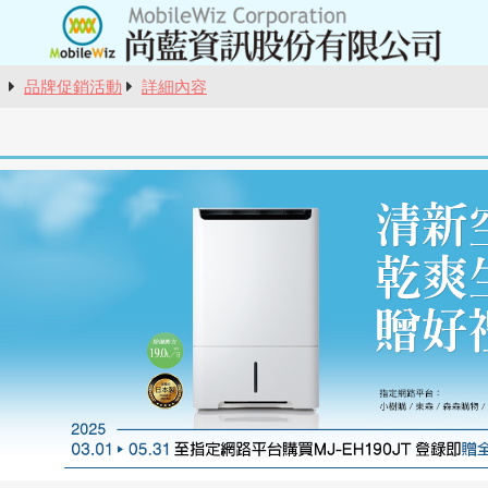
報
品牌促銷活動
詳細內容