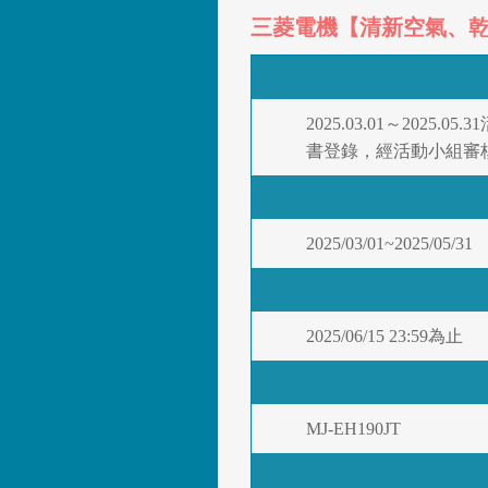
三菱電機【清新空氣、
2025.03.01～20
書登錄，經活動小組審核
2025/03/01~2025/05/31
2025/06/15 23:59為止
MJ-EH190JT