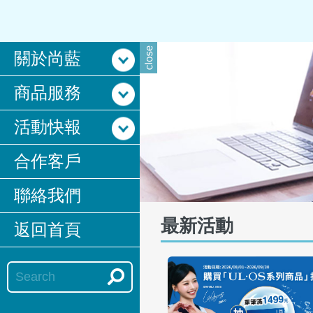
關於尚藍
商品服務
活動快報
合作客戶
聯絡我們
最新活動
返回首頁