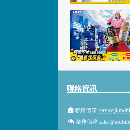
聯絡資訊
聯絡信箱
service@mobi
業務信箱
sales@mobil