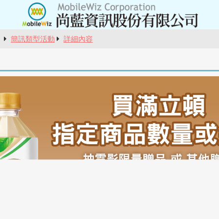
報
簡訊類型活動
詳細內容