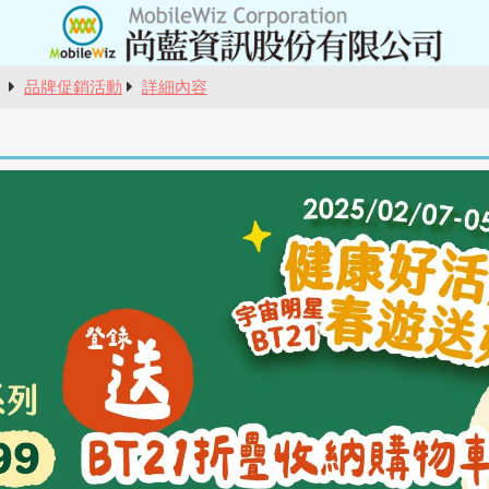
報
品牌促銷活動
詳細內容