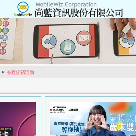
報
品牌促銷活動