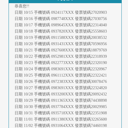
首
恭喜您!!
日期 10/15 手機號碼 0924117XXX 發票號碼27020903
頁
日期 10/16 手機號碼 0987748XXX 發票號碼27030756
日期 10/17 手機號碼 0989645XXX 發票號碼22314040
日期 10/18 手機號碼 0937820XXX 發票號碼25558603
日期 10/19 手機號碼 0911588XXX 發票號碼20038532
日期 10/20 手機號碼 0931431XXX 發票號碼70596956
日期 10/21 手機號碼 0927608XXX 發票號碼18879769
日期 10/22 手機號碼 0952981XXX 發票號碼22318939
日期 10/23 手機號碼 0922773XXX 發票號碼22320190
日期 10/24 手機號碼 0983691XXX 發票號碼22320967
日期 10/25 手機號碼 0961112XXX 發票號碼22322421
日期 10/26 手機號碼 0972383XXX 發票號碼30078476
日期 10/27 手機號碼 0983691XXX 發票號碼22324820
日期 10/28 手機號碼 0933200XXX 發票號碼20092432
日期 10/29 手機號碼 0911365XXX 發票號碼74438898
日期 10/30 手機號碼 0937784XXX 發票號碼20029985
日期 10/31 手機號碼 0935718XXX 發票號碼22351908
日期 11/01 手機號碼 0911380XXX 發票號碼32265600
日期 11/02 手機號碼 0931064XXX 發票號碼74460198