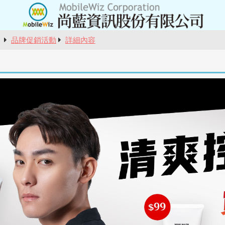
報
品牌促銷活動
詳細內容